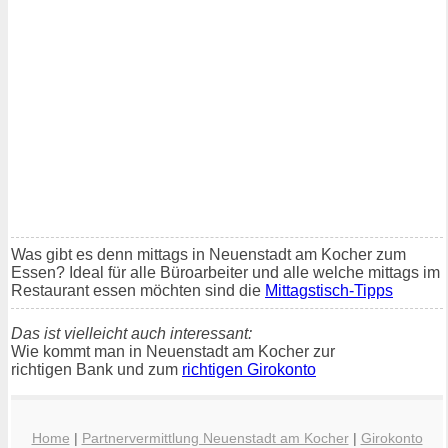
Was gibt es denn mittags in Neuenstadt am Kocher zum
Essen? Ideal für alle Büroarbeiter und alle welche mittags im
Restaurant essen möchten sind die
Mittagstisch-Tipps
Das ist vielleicht auch interessant:
Wie kommt man in Neuenstadt am Kocher zur
richtigen Bank und zum
richtigen Girokonto
Home
|
Partnervermittlung Neuenstadt am Kocher
|
Girokonto