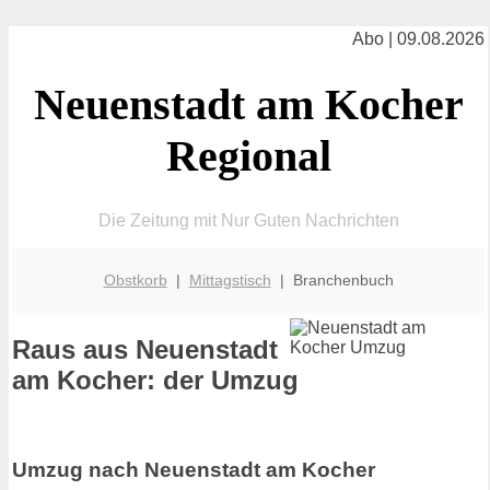
Abo | 09.08.2026
Neuenstadt am Kocher
Regional
Die Zeitung mit Nur Guten Nachrichten
Obstkorb
|
Mittagstisch
| Branchenbuch
Raus aus Neuenstadt
am Kocher: der Umzug
Umzug nach Neuenstadt am Kocher