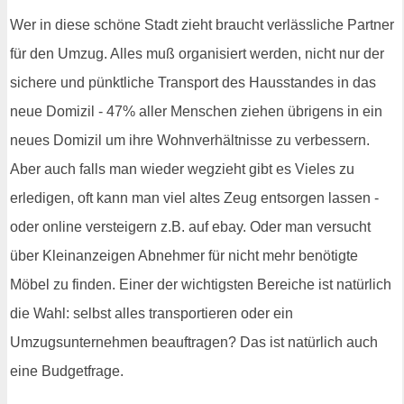
Wer in diese schöne Stadt zieht braucht verlässliche Partner
für den Umzug. Alles muß organisiert werden, nicht nur der
sichere und pünktliche Transport des Hausstandes in das
neue Domizil - 47% aller Menschen ziehen übrigens in ein
neues Domizil um ihre Wohnverhältnisse zu verbessern.
Aber auch falls man wieder wegzieht gibt es Vieles zu
erledigen, oft kann man viel altes Zeug entsorgen lassen -
oder online versteigern z.B. auf ebay. Oder man versucht
über Kleinanzeigen Abnehmer für nicht mehr benötigte
Möbel zu finden. Einer der wichtigsten Bereiche ist natürlich
die Wahl: selbst alles transportieren oder ein
Umzugsunternehmen beauftragen? Das ist natürlich auch
eine Budgetfrage.