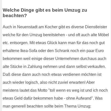
Welche Dinge gibt es beim Umzug zu
beachten?
Auch in Neuenstadt am Kocher gibt es diverse Dienstleister
welche für den Umzug bereitstehen - und oft auch alte Möbel
etc. entsorgen. Mit etwas Glück kann man für das noch gut
erhaltene Ikea-Sofa oder den Schrank noch ein paar Euro
bekommen weil einige dieser Unternehmen durchaus auch
alte Stücke in Zahlung nehmen und dann selbst verkaufen.
Daß diese dann auch noch etwas verdienen möchten ist
auch wieder logisch, also nicht zuviel erwarten! Aber
meistens lautet das Motto "toll wenn es weg ist und ich noch
etwas Geld dafür bekommen habe - ohne Aufwand". Was
man generell beachten sollte beim Thema Umzug: