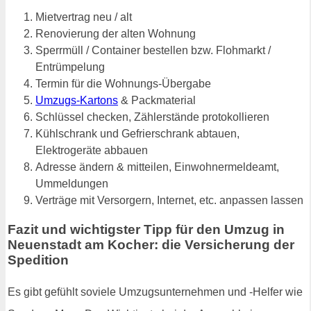
Mietvertrag neu / alt
Renovierung der alten Wohnung
Sperrmüll / Container bestellen bzw. Flohmarkt /
Entrümpelung
Termin für die Wohnungs-Übergabe
Umzugs-Kartons
& Packmaterial
Schlüssel checken, Zählerstände protokollieren
Kühlschrank und Gefrierschrank abtauen,
Elektrogeräte abbauen
Adresse ändern & mitteilen, Einwohnermeldeamt,
Ummeldungen
Verträge mit Versorgern, Internet, etc. anpassen lassen
Fazit und wichtigster Tipp für den Umzug in
Neuenstadt am Kocher: die Versicherung der
Spedition
Es gibt gefühlt soviele Umzugsunternehmen und -Helfer wie