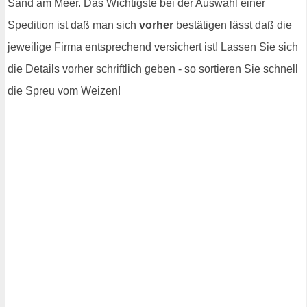
Sand am Meer. Das Wichtigste bei der Auswahl einer
Spedition ist daß man sich
vorher
bestätigen lässt daß die
jeweilige Firma entsprechend versichert ist! Lassen Sie sich
die Details vorher schriftlich geben - so sortieren Sie schnell
die Spreu vom Weizen!