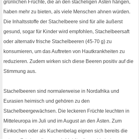
grünlichen Früchte, die an den stacheligen Ästen hängen,
haben mehr zu bieten, als viele Menschen ahnen würden.
Die Inhaltsstoffe der Stachelbeere sind für alle äußerst
gesund, sogar für Kinder wird empfohlen, Stachelbeersaft
oder alternativ frische Stachelbeeren (45-70 g) zu
konsumieren, um das Auftreten von Hautkrankheiten zu
reduzieren. Zudem wirken sich diese Beeren positiv auf die
Stimmung aus.
Stachelbeeren sind normalerweise in Nordafrika und
Eurasien heimisch und gehören zu den
Stachelbeergewächsen. Die leckeren Früchte leuchten in
Mitteleuropa im Juli und im August an den Ästen. Zum
Einkochen oder als Kuchenbelag eignen sich bereits die