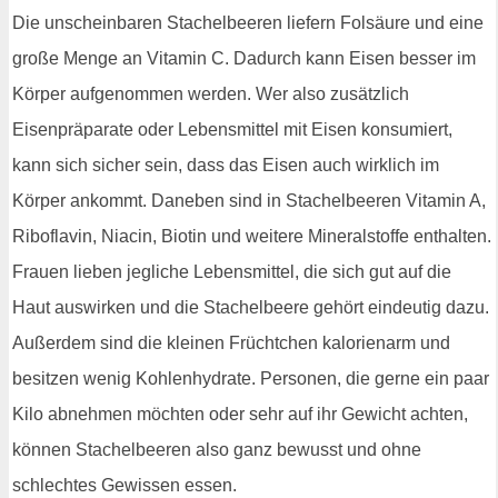
Die unscheinbaren Stachelbeeren liefern Folsäure und eine
große Menge an Vitamin C. Dadurch kann Eisen besser im
Körper aufgenommen werden. Wer also zusätzlich
Eisenpräparate oder Lebensmittel mit Eisen konsumiert,
kann sich sicher sein, dass das Eisen auch wirklich im
Körper ankommt. Daneben sind in Stachelbeeren Vitamin A,
Riboflavin, Niacin, Biotin und weitere Mineralstoffe enthalten.
Frauen lieben jegliche Lebensmittel, die sich gut auf die
Haut auswirken und die Stachelbeere gehört eindeutig dazu.
Außerdem sind die kleinen Früchtchen kalorienarm und
besitzen wenig Kohlenhydrate. Personen, die gerne ein paar
Kilo abnehmen möchten oder sehr auf ihr Gewicht achten,
können Stachelbeeren also ganz bewusst und ohne
schlechtes Gewissen essen.