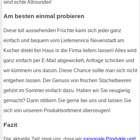
sind echte Allrounder!
Am besten einmal probieren
Diese toll aussehenden Früchte kann sich jeder ganz
einfach und bequem vom Lieferservice Neuenstadt am
Kocher direkt frei Haus in die Firma liefern lassen! Alles wird
ganz einfach per E-Mail abgewickelt, Anfrage schicken und
wir kümmern uns darum. Diese Chance sollte man sich nicht
entgehen lassen. Der Genuss von frischen Stachelbeeren
gehört im Sommer einfach dazu. Haben wir Sie neugierig
gemacht? Dann stöbern Sie gerne bei uns und lassen Sie
sich von unserem Produktsortiment überzeugen!
Fazit
Die aktuelle Zeit zeigt uns, dass wir
saisonale Produkte und