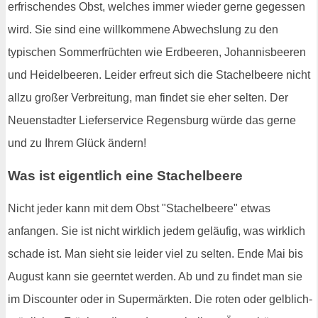
erfrischendes Obst, welches immer wieder gerne gegessen
wird. Sie sind eine willkommene Abwechslung zu den
typischen Sommerfrüchten wie Erdbeeren, Johannisbeeren
und Heidelbeeren. Leider erfreut sich die Stachelbeere nicht
allzu großer Verbreitung, man findet sie eher selten. Der
Neuenstadter Lieferservice Regensburg würde das gerne
und zu Ihrem Glück ändern!
Was ist eigentlich eine Stachelbeere
Nicht jeder kann mit dem Obst "Stachelbeere" etwas
anfangen. Sie ist nicht wirklich jedem geläufig, was wirklich
schade ist. Man sieht sie leider viel zu selten. Ende Mai bis
August kann sie geerntet werden. Ab und zu findet man sie
im Discounter oder in Supermärkten. Die roten oder gelblich-