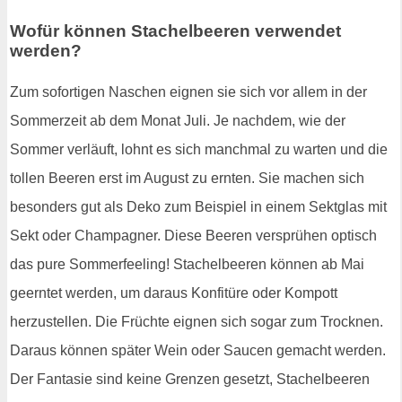
Wofür können Stachelbeeren verwendet
werden?
Zum sofortigen Naschen eignen sie sich vor allem in der
Sommerzeit ab dem Monat Juli. Je nachdem, wie der
Sommer verläuft, lohnt es sich manchmal zu warten und die
tollen Beeren erst im August zu ernten. Sie machen sich
besonders gut als Deko zum Beispiel in einem Sektglas mit
Sekt oder Champagner. Diese Beeren versprühen optisch
das pure Sommerfeeling! Stachelbeeren können ab Mai
geerntet werden, um daraus Konfitüre oder Kompott
herzustellen. Die Früchte eignen sich sogar zum Trocknen.
Daraus können später Wein oder Saucen gemacht werden.
Der Fantasie sind keine Grenzen gesetzt, Stachelbeeren