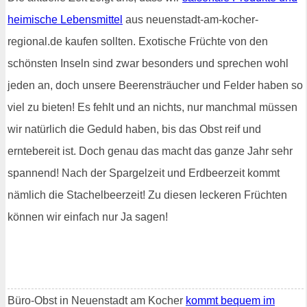
heimische Lebensmittel
aus neuenstadt-am-kocher-
regional.de kaufen sollten. Exotische Früchte von den
schönsten Inseln sind zwar besonders und sprechen wohl
jeden an, doch unsere Beerensträucher und Felder haben so
viel zu bieten! Es fehlt und an nichts, nur manchmal müssen
wir natürlich die Geduld haben, bis das Obst reif und
erntebereit ist. Doch genau das macht das ganze Jahr sehr
spannend! Nach der Spargelzeit und Erdbeerzeit kommt
nämlich die Stachelbeerzeit! Zu diesen leckeren Früchten
können wir einfach nur Ja sagen!
Büro-Obst in Neuenstadt am Kocher
kommt bequem im