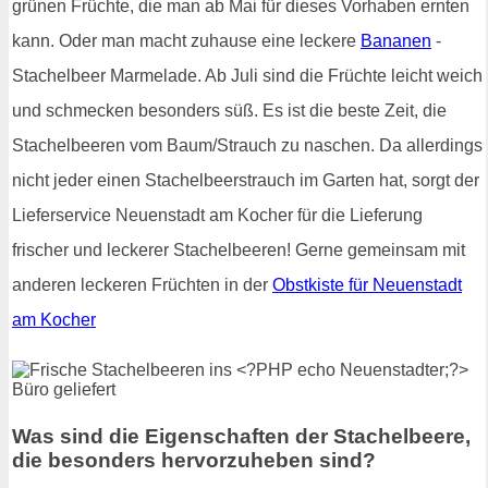
grünen Früchte, die man ab Mai für dieses Vorhaben ernten
kann. Oder man macht zuhause eine leckere
Bananen
-
Stachelbeer Marmelade. Ab Juli sind die Früchte leicht weich
und schmecken besonders süß. Es ist die beste Zeit, die
Stachelbeeren vom Baum/Strauch zu naschen. Da allerdings
nicht jeder einen Stachelbeerstrauch im Garten hat, sorgt der
Lieferservice Neuenstadt am Kocher für die Lieferung
frischer und leckerer Stachelbeeren! Gerne gemeinsam mit
anderen leckeren Früchten in der
Obstkiste für Neuenstadt
am Kocher
Was sind die Eigenschaften der Stachelbeere,
die besonders hervorzuheben sind?